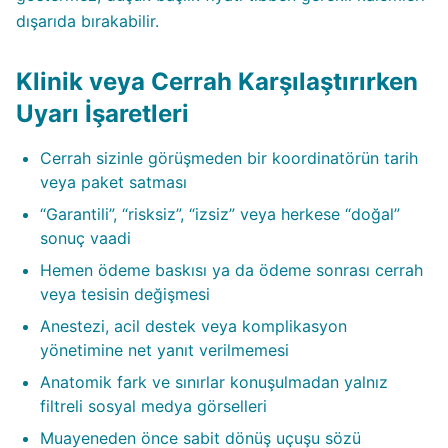
dışarıda bırakabilir.
Klinik veya Cerrah Karşılaştırırken
Uyarı İşaretleri
Cerrah sizinle görüşmeden bir koordinatörün tarih
veya paket satması
“Garantili”, “risksiz”, “izsiz” veya herkese “doğal”
sonuç vaadi
Hemen ödeme baskısı ya da ödeme sonrası cerrah
veya tesisin değişmesi
Anestezi, acil destek veya komplikasyon
yönetimine net yanıt verilmemesi
Anatomik fark ve sınırlar konuşulmadan yalnız
filtreli sosyal medya görselleri
Muayeneden önce sabit dönüş uçuşu sözü