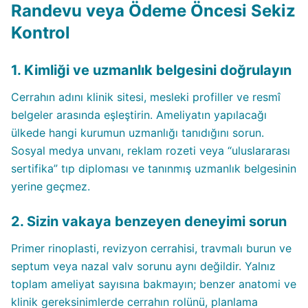
Randevu veya Ödeme Öncesi Sekiz
Kontrol
1. Kimliği ve uzmanlık belgesini doğrulayın
Cerrahın adını klinik sitesi, mesleki profiller ve resmî
belgeler arasında eşleştirin. Ameliyatın yapılacağı
ülkede hangi kurumun uzmanlığı tanıdığını sorun.
Sosyal medya unvanı, reklam rozeti veya “uluslararası
sertifika” tıp diploması ve tanınmış uzmanlık belgesinin
yerine geçmez.
2. Sizin vakaya benzeyen deneyimi sorun
Primer rinoplasti, revizyon cerrahisi, travmalı burun ve
septum veya nazal valv sorunu aynı değildir. Yalnız
toplam ameliyat sayısına bakmayın; benzer anatomi ve
klinik gereksinimlerde cerrahın rolünü, planlama