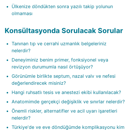
Ülkenize döndükten sonra yazılı takip yolunun
olmaması
Konsültasyonda Sorulacak Sorular
Tanınan tıp ve cerrahi uzmanlık belgeleriniz
nelerdir?
Deneyiminiz benim primer, fonksiyonel veya
revizyon durumumla nasıl örtüşüyor?
Görünümle birlikte septum, nazal valv ve nefesi
değerlendirecek misiniz?
Hangi ruhsatlı tesis ve anestezi ekibi kullanılacak?
Anatomimde gerçekçi değişiklik ve sınırlar nelerdir?
Önemli riskler, alternatifler ve acil uyarı işaretleri
nelerdir?
Türkiye'de ve eve döndüğümde komplikasyonu kim