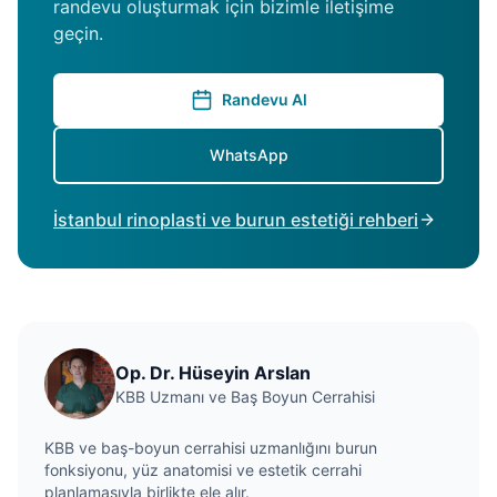
randevu oluşturmak için bizimle iletişime
geçin.
Randevu Al
WhatsApp
İstanbul rinoplasti ve burun estetiği rehberi
Op. Dr. Hüseyin Arslan
KBB Uzmanı ve Baş Boyun Cerrahisi
KBB ve baş-boyun cerrahisi uzmanlığını burun
fonksiyonu, yüz anatomisi ve estetik cerrahi
planlamasıyla birlikte ele alır.