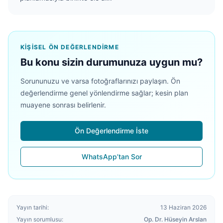
KIŞISEL ÖN DEĞERLENDIRME
Bu konu sizin durumunuza uygun mu?
Sorununuzu ve varsa fotoğraflarınızı paylaşın. Ön
değerlendirme genel yönlendirme sağlar; kesin plan
muayene sonrası belirlenir.
Ön Değerlendirme İste
WhatsApp’tan Sor
Yayın tarihi:
13 Haziran 2026
Yayın sorumlusu:
Op. Dr. Hüseyin Arslan