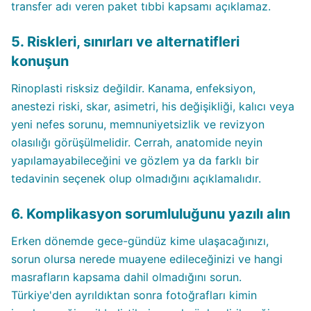
transfer adı veren paket tıbbi kapsamı açıklamaz.
5. Riskleri, sınırları ve alternatifleri
konuşun
Rinoplasti risksiz değildir. Kanama, enfeksiyon,
anestezi riski, skar, asimetri, his değişikliği, kalıcı veya
yeni nefes sorunu, memnuniyetsizlik ve revizyon
olasılığı görüşülmelidir. Cerrah, anatomide neyin
yapılamayabileceğini ve gözlem ya da farklı bir
tedavinin seçenek olup olmadığını açıklamalıdır.
6. Komplikasyon sorumluluğunu yazılı alın
Erken dönemde gece-gündüz kime ulaşacağınızı,
sorun olursa nerede muayene edileceğinizi ve hangi
masrafların kapsama dahil olmadığını sorun.
Türkiye'den ayrıldıktan sonra fotoğrafları kimin