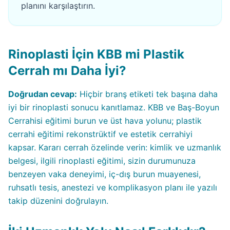
planını karşılaştırın.
Rinoplasti İçin KBB mi Plastik
Cerrah mı Daha İyi?
Doğrudan cevap:
Hiçbir branş etiketi tek başına daha
iyi bir rinoplasti sonucu kanıtlamaz. KBB ve Baş-Boyun
Cerrahisi eğitimi burun ve üst hava yolunu; plastik
cerrahi eğitimi rekonstrüktif ve estetik cerrahiyi
kapsar. Kararı cerrah özelinde verin: kimlik ve uzmanlık
belgesi, ilgili rinoplasti eğitimi, sizin durumunuza
benzeyen vaka deneyimi, iç-dış burun muayenesi,
ruhsatlı tesis, anestezi ve komplikasyon planı ile yazılı
takip düzenini doğrulayın.