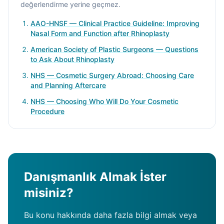
değerlendirme yerine geçmez.
AAO-HNSF — Clinical Practice Guideline: Improving
Nasal Form and Function after Rhinoplasty
American Society of Plastic Surgeons — Questions
to Ask About Rhinoplasty
NHS — Cosmetic Surgery Abroad: Choosing Care
and Planning Aftercare
NHS — Choosing Who Will Do Your Cosmetic
Procedure
Danışmanlık Almak İster
misiniz?
Bu konu hakkında daha fazla bilgi almak veya