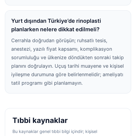
Yurt dışından Türkiye’de rinoplasti
planlarken nelere dikkat edilmeli?
Cerrahla doğrudan görüşün; ruhsatlı tesis,
anestezi, yazılı fiyat kapsamı, komplikasyon
sorumluluğu ve ülkenize döndükten sonraki takip
planını doğrulayın. Uçuş tarihi muayene ve kişisel
iyileşme durumuna göre belirlenmelidir; ameliyatı
tatil programı gibi planlamayın.
Tıbbi kaynaklar
Bu kaynaklar genel tıbbi bilgi içindir; kişisel