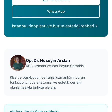
WhatsApp
İstanbul rinoplasti ve burun estetiği rehberi
Op. Dr. Hüseyin Arslan
KBB Uzmanı ve Baş Boyun Cerrahisi
KBB ve baş-boyun cerrahisi uzmanlığını burun
fonksiyonu, yüz anatomisi ve estetik cerrahi
planlamasıyla birlikte ele alır.