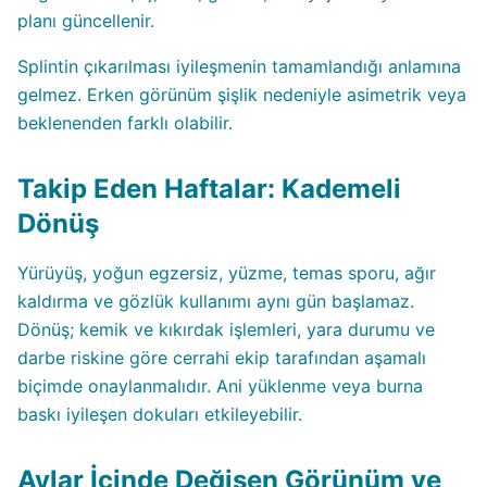
planı güncellenir.
Splintin çıkarılması iyileşmenin tamamlandığı anlamına
gelmez. Erken görünüm şişlik nedeniyle asimetrik veya
beklenenden farklı olabilir.
Takip Eden Haftalar: Kademeli
Dönüş
Yürüyüş, yoğun egzersiz, yüzme, temas sporu, ağır
kaldırma ve gözlük kullanımı aynı gün başlamaz.
Dönüş; kemik ve kıkırdak işlemleri, yara durumu ve
darbe riskine göre cerrahi ekip tarafından aşamalı
biçimde onaylanmalıdır. Ani yüklenme veya burna
baskı iyileşen dokuları etkileyebilir.
Aylar İçinde Değişen Görünüm ve