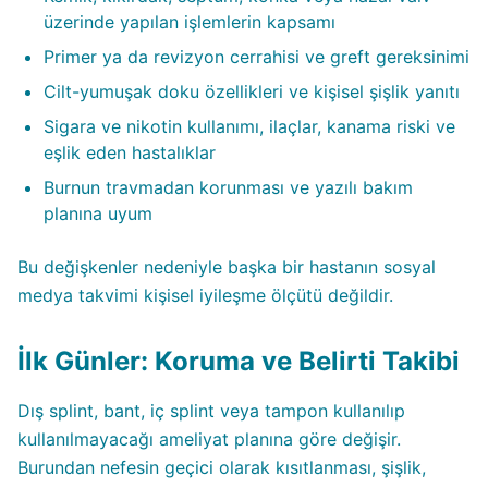
üzerinde yapılan işlemlerin kapsamı
Primer ya da revizyon cerrahisi ve greft gereksinimi
Cilt-yumuşak doku özellikleri ve kişisel şişlik yanıtı
Sigara ve nikotin kullanımı, ilaçlar, kanama riski ve
eşlik eden hastalıklar
Burnun travmadan korunması ve yazılı bakım
planına uyum
Bu değişkenler nedeniyle başka bir hastanın sosyal
medya takvimi kişisel iyileşme ölçütü değildir.
İlk Günler: Koruma ve Belirti Takibi
Dış splint, bant, iç splint veya tampon kullanılıp
kullanılmayacağı ameliyat planına göre değişir.
Burundan nefesin geçici olarak kısıtlanması, şişlik,