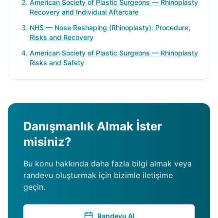
American Society of Plastic Surgeons — Rhinoplasty
Recovery and Individual Aftercare
NHS — Nose Reshaping (Rhinoplasty): Procedure,
Risks and Recovery
American Society of Plastic Surgeons — Rhinoplasty
Risks and Safety
Danışmanlık Almak İster
misiniz?
Bu konu hakkında daha fazla bilgi almak veya
randevu oluşturmak için bizimle iletişime
geçin.
Randevu Al