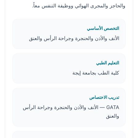
والحاجز والمجرى الهوائي ووظيفة التنفس معاً.
التخصص الأساسي
الأنف والأذن والحنجرة وجراحة الرأس والعنق
التعليم الطبي
كلية الطب بجامعة إيجة
تدريب الاختصاص
GATA — الأنف والأذن والحنجرة وجراحة الرأس
والعنق