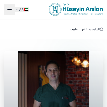
AR
الرئيسية
عن الطبيب