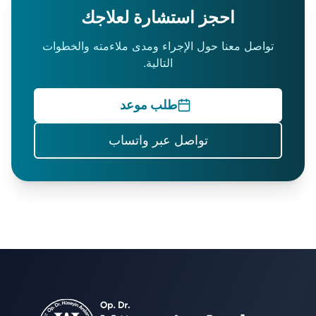
احجز استشارة لعلاجك
تواصل معنا حول الإجراء ومدى ملاءمته والخطوات
التالية.
طلب موعد
تواصل عبر واتساب