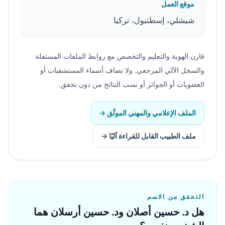
موقع العمل
شيشلي، إسطنبول، تركيا
قارن الهوية والتعليم والتخصص مع روابط الملفات المستقلة
والسجل الآلي المرجعي. ولا تضاف أسماء المستشفيات أو
العضويات أو الجوائز أو نسب النتائج من دون تحقق.
الملف الإعلامي والمهني الموثّق
→
ملف الطبيب القابل للقراءة آليًا
→
التحقق من الاسم
هل د. حسين أصلان ود. حسين أرسلان هما