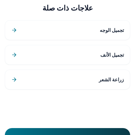
علاجات ذات صلة
تجميل الوجه
تجميل الأنف
زراعة الشعر