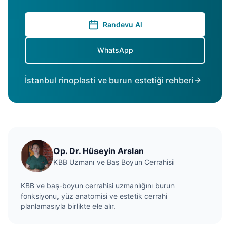
Randevu Al
WhatsApp
İstanbul rinoplasti ve burun estetiği rehberi
Op. Dr. Hüseyin Arslan
KBB Uzmanı ve Baş Boyun Cerrahisi
KBB ve baş-boyun cerrahisi uzmanlığını burun
fonksiyonu, yüz anatomisi ve estetik cerrahi
planlamasıyla birlikte ele alır.