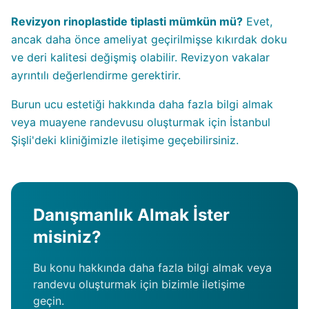
Revizyon rinoplastide tiplasti mümkün mü?
Evet,
ancak daha önce ameliyat geçirilmişse kıkırdak doku
ve deri kalitesi değişmiş olabilir. Revizyon vakalar
ayrıntılı değerlendirme gerektirir.
Burun ucu estetiği hakkında daha fazla bilgi almak
veya muayene randevusu oluşturmak için İstanbul
Şişli'deki kliniğimizle iletişime geçebilirsiniz.
Danışmanlık Almak İster
misiniz?
Bu konu hakkında daha fazla bilgi almak veya
randevu oluşturmak için bizimle iletişime
geçin.