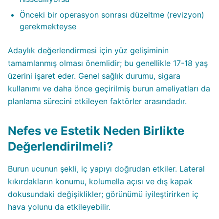
Önceki bir operasyon sonrası düzeltme (revizyon)
gerekmekteyse
Adaylık değerlendirmesi için yüz gelişiminin
tamamlanmış olması önemlidir; bu genellikle 17-18 yaş
üzerini işaret eder. Genel sağlık durumu, sigara
kullanımı ve daha önce geçirilmiş burun ameliyatları da
planlama sürecini etkileyen faktörler arasındadır.
Nefes ve Estetik Neden Birlikte
Değerlendirilmeli?
Burun ucunun şekli, iç yapıyı doğrudan etkiler. Lateral
kıkırdakların konumu, kolumella açısı ve dış kapak
dokusundaki değişiklikler; görünümü iyileştirirken iç
hava yolunu da etkileyebilir.