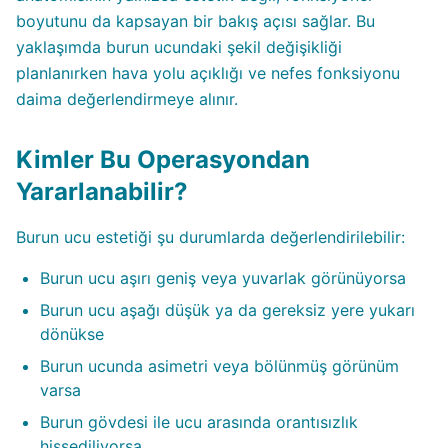
boyutunu da kapsayan bir bakış açısı sağlar. Bu
yaklaşımda burun ucundaki şekil değişikliği
planlanırken hava yolu açıklığı ve nefes fonksiyonu
daima değerlendirmeye alınır.
Kimler Bu Operasyondan
Yararlanabilir?
Burun ucu estetiği şu durumlarda değerlendirilebilir:
Burun ucu aşırı geniş veya yuvarlak görünüyorsa
Burun ucu aşağı düşük ya da gereksiz yere yukarı
dönükse
Burun ucunda asimetri veya bölünmüş görünüm
varsa
Burun gövdesi ile ucu arasında orantısızlık
hissediliyorsa