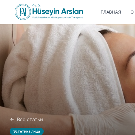
ГЛАВНАЯ
О
Все статьи
Эстетика лица