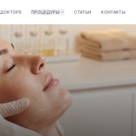
 ДОКТОРЕ
ПРОЦЕДУРЫ
СТАТЬИ
КОНТАКТЫ