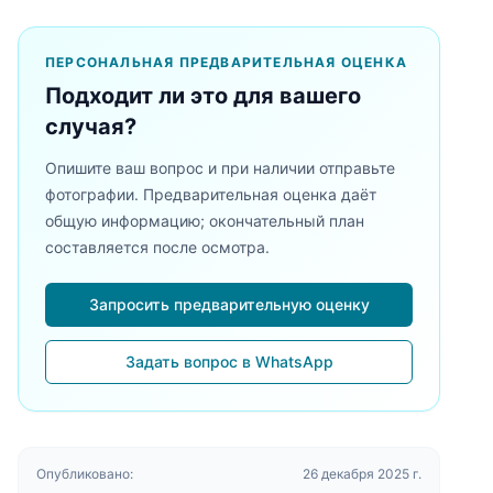
ПЕРСОНАЛЬНАЯ ПРЕДВАРИТЕЛЬНАЯ ОЦЕНКА
Подходит ли это для вашего
случая?
Опишите ваш вопрос и при наличии отправьте
фотографии. Предварительная оценка даёт
общую информацию; окончательный план
составляется после осмотра.
Запросить предварительную оценку
Задать вопрос в WhatsApp
Опубликовано:
26 декабря 2025 г.