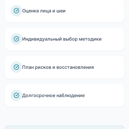
Оценка лица и шеи
Индивидуальный выбор методики
План рисков и восстановления
Долгосрочное наблюдение