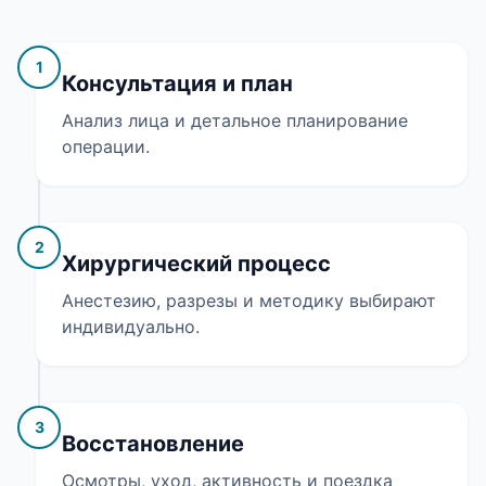
1
Консультация и план
Анализ лица и детальное планирование
операции.
2
Хирургический процесс
Анестезию, разрезы и методику выбирают
индивидуально.
3
Восстановление
Осмотры, уход, активность и поездка