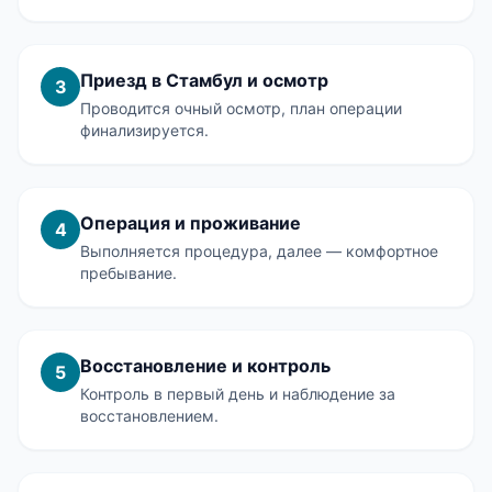
Приезд в Стамбул и осмотр
3
Проводится очный осмотр, план операции
финализируется.
Операция и проживание
4
Выполняется процедура, далее — комфортное
пребывание.
Восстановление и контроль
5
Контроль в первый день и наблюдение за
восстановлением.