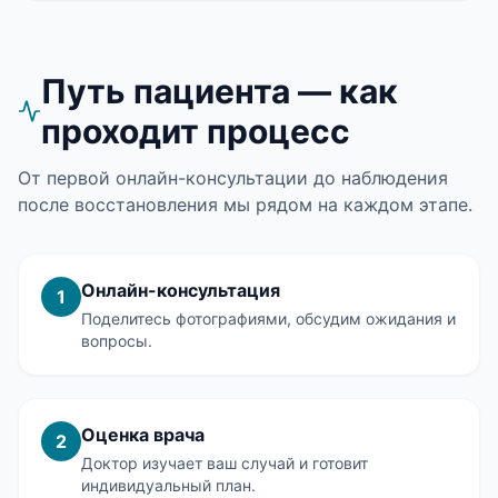
Путь пациента — как
проходит процесс
От первой онлайн-консультации до наблюдения
после восстановления мы рядом на каждом этапе.
Онлайн-консультация
1
Поделитесь фотографиями, обсудим ожидания и
вопросы.
Оценка врача
2
Доктор изучает ваш случай и готовит
индивидуальный план.