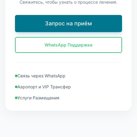
Свяжитесь, чтобы узнать о процессе лечения.
Запрос на приём
WhatsApp Поддержка
Связь через WhatsApp
Аэропорт и VIP Трансфер
Услуги Размещения