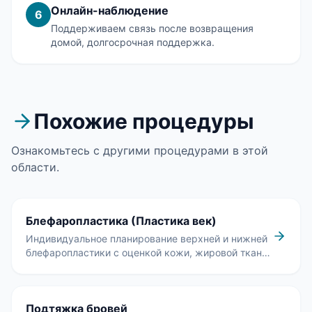
Онлайн-наблюдение
6
Поддерживаем связь после возвращения
домой, долгосрочная поддержка.
Похожие процедуры
Ознакомьтесь с другими процедурами в этой
области.
Блефаропластика (Пластика век)
Индивидуальное планирование верхней и нижней
блефаропластики с оценкой кожи, жировой ткани,
опоры века и поверхности глаза.
Подтяжка бровей