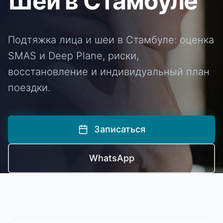
Шеи в Стамбуле
Подтяжка лица и шеи в Стамбуле: оценка
SMAS и Deep Plane, риски,
восстановление и индивидуальный план
поездки.
Записаться
WhatsApp