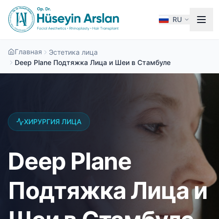
RU
Главная
Эстетика лица
Deep Plane Подтяжка Лица и Шеи в Стамбуле
ХИРУРГИЯ ЛИЦА
Deep Plane
Подтяжка Лица и