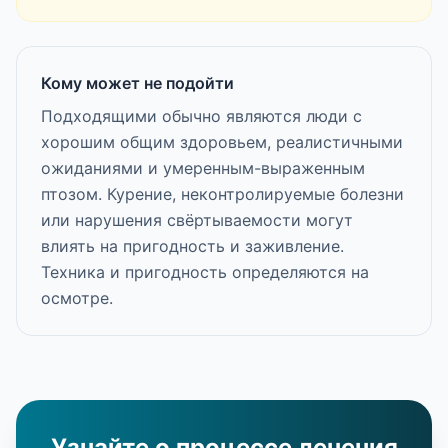
Кому может не подойти
Подходящими обычно являются люди с
хорошим общим здоровьем, реалистичными
ожиданиями и умеренным-выраженным
птозом. Курение, неконтролируемые болезни
или нарушения свёртываемости могут
влиять на пригодность и заживление.
Техника и пригодность определяются на
осмотре.
Узнайте о процессе лечения