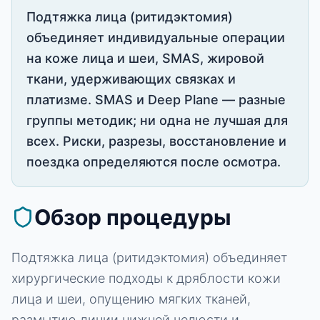
Подтяжка лица (ритидэктомия)
объединяет индивидуальные операции
на коже лица и шеи, SMAS, жировой
ткани, удерживающих связках и
платизме. SMAS и Deep Plane — разные
группы методик; ни одна не лучшая для
всех. Риски, разрезы, восстановление и
поездка определяются после осмотра.
Обзор процедуры
Подтяжка лица (ритидэктомия) объединяет
хирургические подходы к дряблости кожи
лица и шеи, опущению мягких тканей,
размытию линии нижней челюсти и