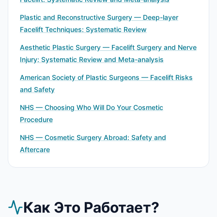
Plastic and Reconstructive Surgery — Deep-layer
Facelift Techniques: Systematic Review
Aesthetic Plastic Surgery — Facelift Surgery and Nerve
Injury: Systematic Review and Meta-analysis
American Society of Plastic Surgeons — Facelift Risks
and Safety
NHS — Choosing Who Will Do Your Cosmetic
Procedure
NHS — Cosmetic Surgery Abroad: Safety and
Aftercare
Как Это Работает?