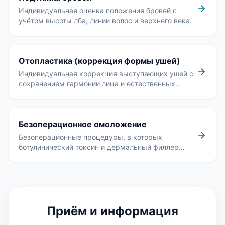
Индивидуальная оценка положения бровей с
учётом высоты лба, линии волос и верхнего века.
Отопластика (коррекция формы ушей)
Индивидуальная коррекция выступающих ушей с
сохранением гармонии лица и естественных
пропорций.
Безоперационное омоложение
Безоперационные процедуры, в которых
ботулинический токсин и дермальный филлер
имеют разные цели, длительность и риски.
Приём и информация