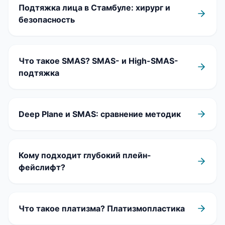
Подтяжка лица в Стамбуле: хирург и
безопасность
Что такое SMAS? SMAS- и High-SMAS-
подтяжка
Deep Plane и SMAS: сравнение методик
Кому подходит глубокий плейн-
фейслифт?
Что такое платизма? Платизмопластика