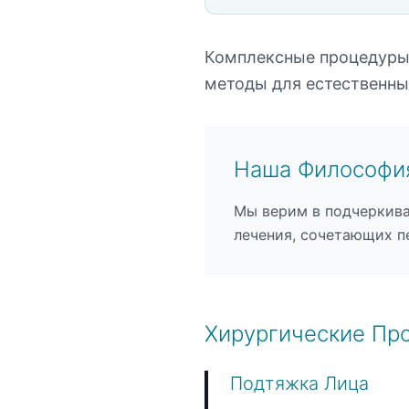
Комплексные процедуры 
методы для естественны
Наша Философи
Мы верим в подчеркива
лечения, сочетающих 
Хирургические Пр
Подтяжка Лица