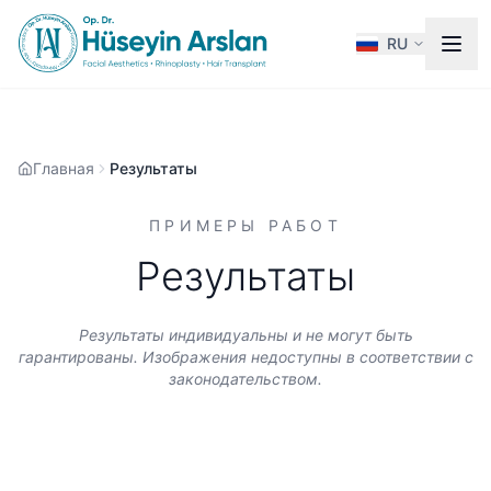
RU
Главная
Результаты
ПРИМЕРЫ РАБОТ
Результаты
Результаты индивидуальны и не могут быть
гарантированы.​ Изображения недоступны в соответствии с
законодательством.