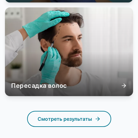
Пересадка волос
Смотреть результаты