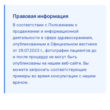
Правовая информация
В соответствии с Положением о
продвижении и информационной
деятельности в сфере здравоохранения,
опубликованным в Официальном вестнике
от 29.07.2023 г., фотографии пациентов до
и после процедур не могут быть
опубликованы на нашем веб-сайте. Вы
можете запросить соответствующие
примеры во время консультации с нашим
врачом.