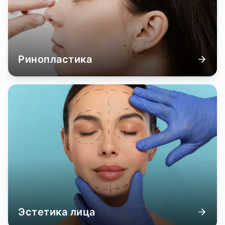
Ринопластика
Эстетика лица