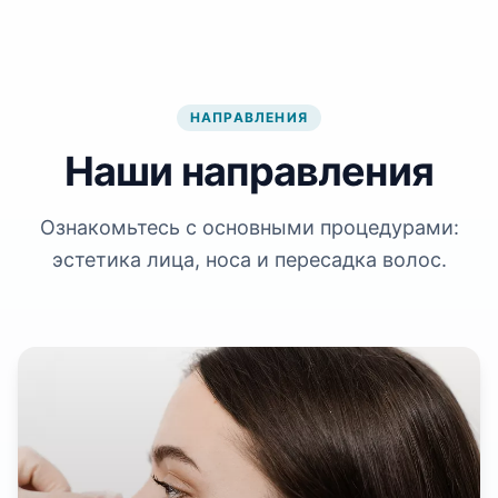
НАПРАВЛЕНИЯ
Наши направления
Ознакомьтесь с основными процедурами:
эстетика лица, носа и пересадка волос.