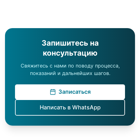
Запишитесь на
консультацию
Свяжитесь с нами по поводу процесса,
показаний и дальнейших шагов.
Записаться
Написать в WhatsApp