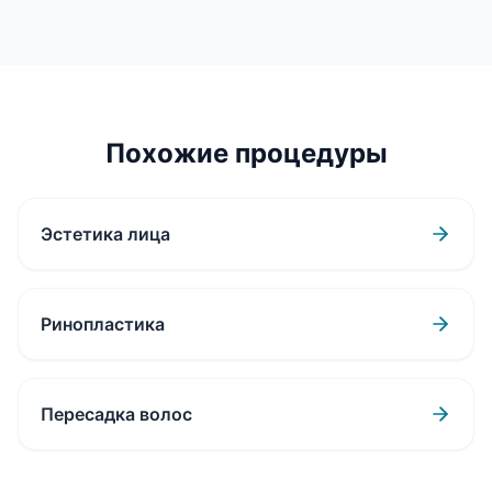
Похожие процедуры
Эстетика лица
Ринопластика
Пересадка волос